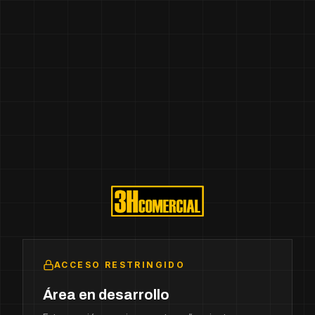
ACCESO RESTRINGIDO
Área en desarrollo