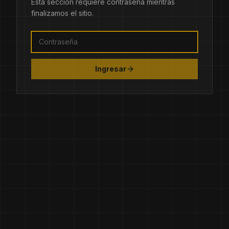
Esta sección requiere contraseña mientras
finalizamos el sitio.
Ingresar