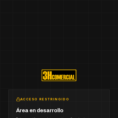
ACCESO RESTRINGIDO
Área en desarrollo