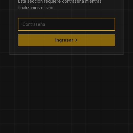
Esta sección requiere contraseña mientras
finalizamos el sitio.
Ingresar